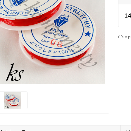
14
Číslo p