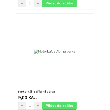
Přidat do košíku
Motorkář, stříbrná barva
9,00 Kč
/
ks
Přidat do košíku