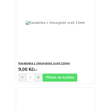
Karabinka z chirurgické oceli 12mm
9,00 Kč
/
ks
Přidat do košíku