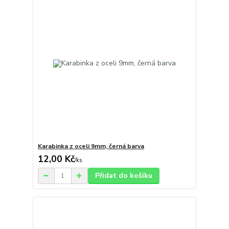
Karabinka z oceli 9mm, černá barva
12,00 Kč
/
ks
Přidat do košíku