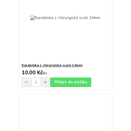
Karabinka z chirurgické oceli 14mm
10,00 Kč
/
ks
Přidat do košíku