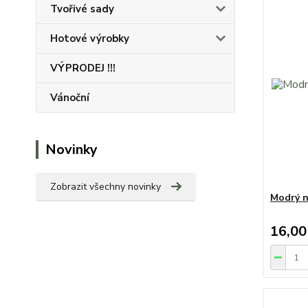
Tvořivé sady
Hotové výrobky
VÝPRODEJ !!!
Vánoční
Novinky
Zobrazit všechny novinky
Modrý n
16,00