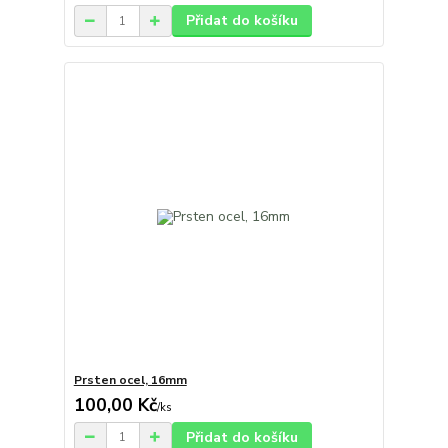
Přidat do košíku
Prsten ocel, 16mm
100,00 Kč
/
ks
Přidat do košíku