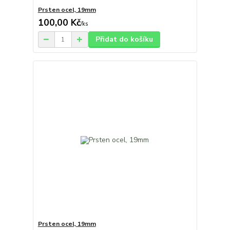
Prsten ocel, 19mm
100,00 Kč
/
ks
Přidat do košíku
Prsten ocel, 19mm