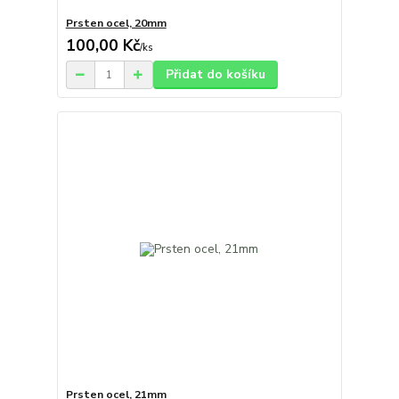
Prsten ocel, 20mm
100,00 Kč
/
ks
Přidat do košíku
Prsten ocel, 21mm