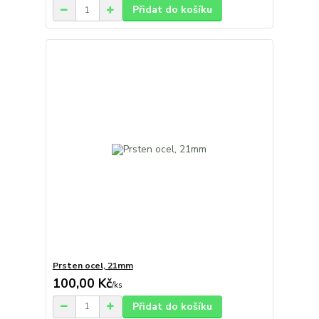
Přidat do košíku
Prsten ocel, 21mm
100,00 Kč
/
ks
Přidat do košíku