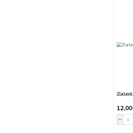
Zlatavé
12,00