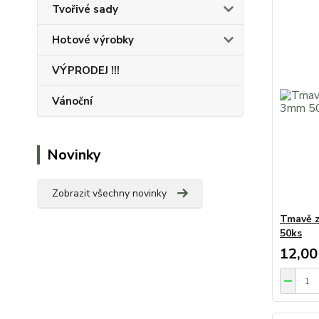
Tvořivé sady
Hotové výrobky
VÝPRODEJ !!!
Vánoční
Novinky
Zobrazit všechny novinky
Tmavě z
50ks
12,00