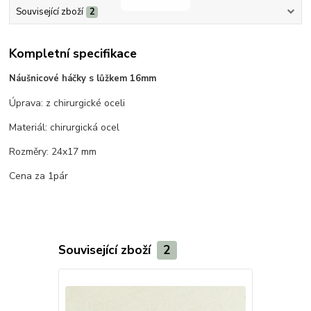
Související zboží
2
Kompletní specifikace
Náušnicové háčky s lůžkem 16mm
Úprava: z chirurgické oceli
Materiál: chirurgická ocel
Rozměry: 24x17 mm
Cena za 1pár
Související zboží
2
Novinka