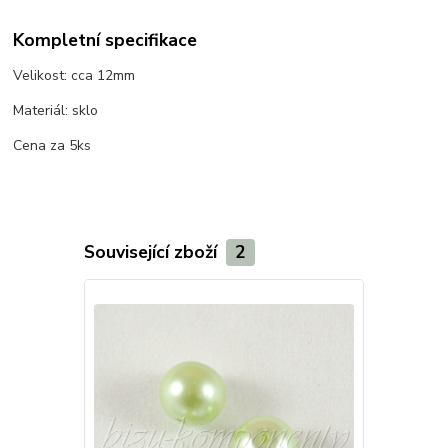
Kompletní specifikace
Velikost: cca 12mm
Materiál: sklo
Cena za 5ks
Související zboží
2