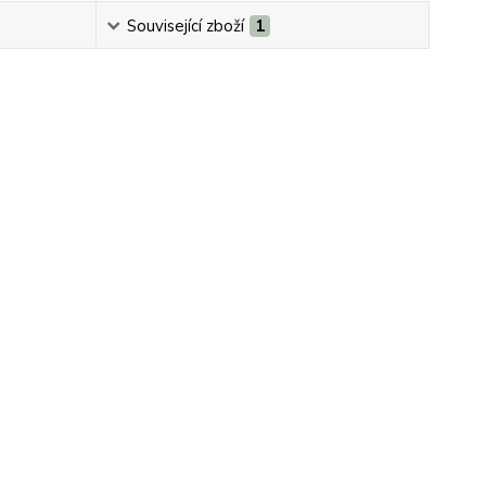
Související zboží
1