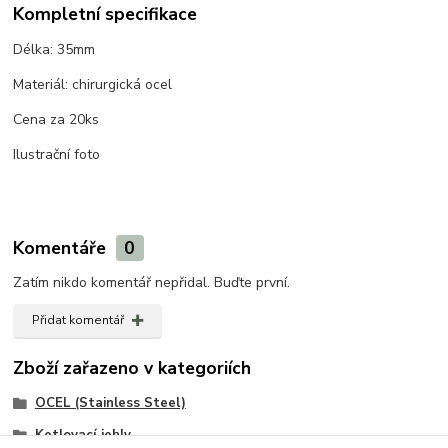
Kompletní specifikace
Délka: 35mm
Materiál: chirurgická ocel
Cena za 20ks
Ilustrační foto
Komentáře
0
Zatím nikdo komentář nepřidal. Buďte první.
Přidat komentář
Zboží zařazeno v kategoriích
OCEL (Stainless Steel)
Ketlovací jehly