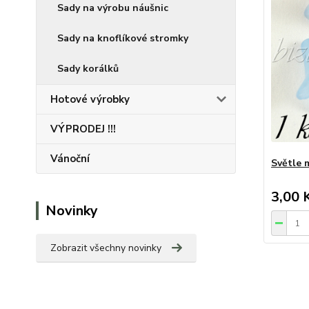
Sady na výrobu náušnic
Sady na knoflíkové stromky
Sady korálků
Hotové výrobky
VÝPRODEJ !!!
Vánoční
Světle 
3,00 
Novinky
Zobrazit všechny novinky