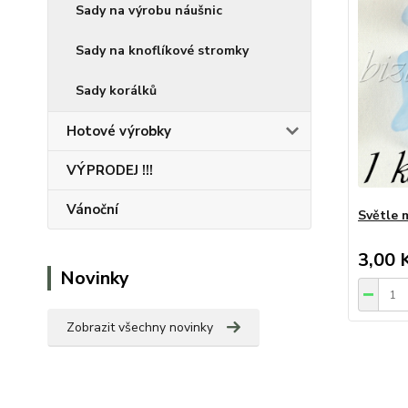
Sady na výrobu náušnic
Sady na knoflíkové stromky
Sady korálků
Hotové výrobky
VÝPRODEJ !!!
Vánoční
Světle 
3,00 
Novinky
Zobrazit všechny novinky