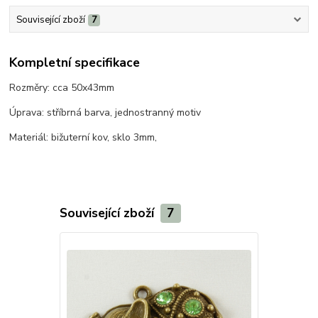
Související zboží
7
Kompletní specifikace
Rozměry: cca 50x43mm
Úprava: stříbrná barva, jednostranný motiv
Materiál: bižuterní kov, sklo 3mm,
Související zboží
7
Novinka