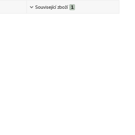
Související zboží
1