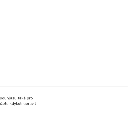
 souhlasu také pro
žete kdykoli upravit