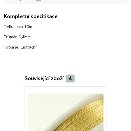
Kompletní specifikace
Délka: cca 10m
Průměr: 0,4mm
Fotka je ilustrační
Související zboží
4