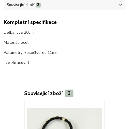
Související zboží
3
Kompletní specifikace
Délka: cca 20cm
Materiál: ocel
Parametry: kosočtverec 11mm
Lze zkracovat
Související zboží
3