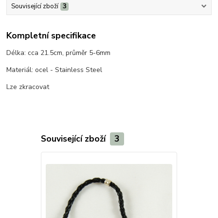
Související zboží
3
Kompletní specifikace
Délka: cca 21.5cm, průměr 5-6mm
Materiál: ocel - Stainless Steel
Lze zkracovat
Související zboží
3