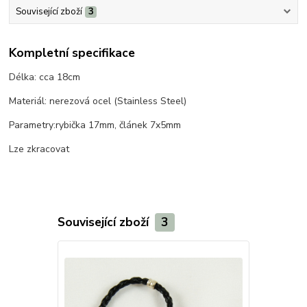
Související zboží
3
Kompletní specifikace
Délka: cca 18cm
Materiál: nerezová ocel (Stainless Steel)
Parametry:rybička 17mm, článek 7x5mm
Lze zkracovat
Související zboží
3