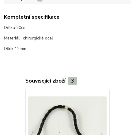
Kompletní specifikace
Délka 20cm
Materiál: chirurgická ocel
Dílek 12mm
Související zboží
3