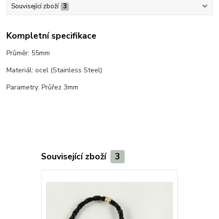
Související zboží
3
Kompletní specifikace
Průměr: 55mm
Materiál: ocel (Stainless Steel)
Parametry: Průřez 3mm
Související zboží
3