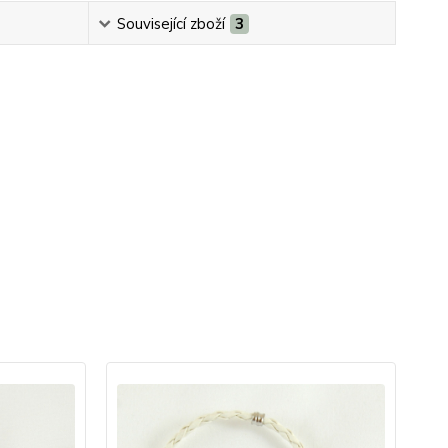
Související zboží
3