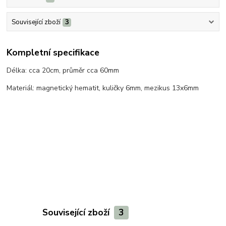
Související zboží
3
Kompletní specifikace
Délka: cca 20cm, průměr cca 60mm
Materiál: magnetický hematit, kuličky 6mm, mezikus 13x6mm
Související zboží
3