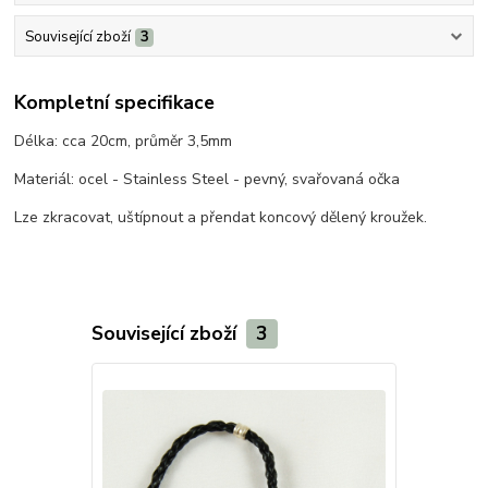
Související zboží
3
Kompletní specifikace
Délka: cca 20cm, průměr 3,5mm
Materiál: ocel - Stainless Steel - pevný, svařovaná očka
Lze zkracovat, uštípnout a přendat koncový dělený kroužek.
Související zboží
3