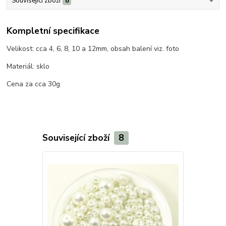
Související zboží
8
Kompletní specifikace
Velikost: cca 4, 6, 8, 10 a 12mm, obsah balení viz. foto
Materiál: sklo
Cena za cca 30g
Související zboží
8